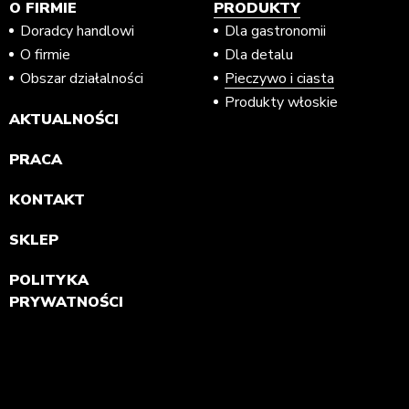
O FIRMIE
PRODUKTY
Doradcy handlowi
Dla gastronomii
O firmie
Dla detalu
Obszar działalności
Pieczywo i ciasta
Produkty włoskie
AKTUALNOŚCI
PRACA
KONTAKT
SKLEP
POLITYKA
PRYWATNOŚCI