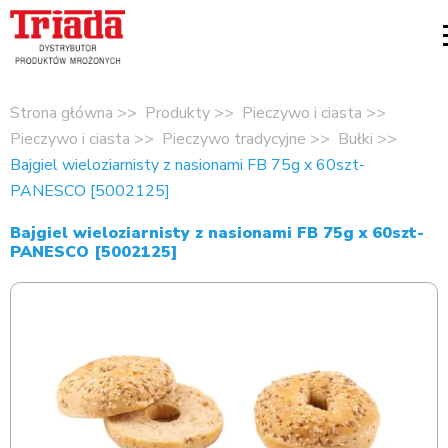
Strona główna
Produkty
Pieczywo i ciasta
Pieczywo i ciasta
Pieczywo tradycyjne
Bułki
Bajgiel wieloziarnisty z nasionami FB 75g x 60szt-
PANESCO [5002125]
Bajgiel wieloziarnisty z nasionami FB 75g x 60szt-
PANESCO [5002125]