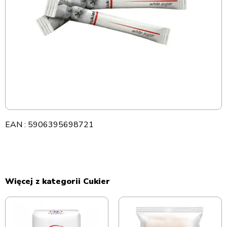
EAN : 5906395698721
Więcej z kategorii Cukier