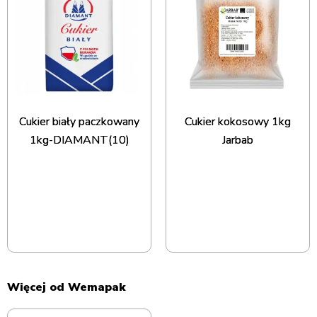
Cukier biały paczkowany
Cukier kokosowy 1kg
1kg-DIAMANT(10)
Jarbab
Więcej od Wemapak