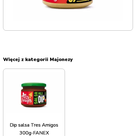
Więcej z kategorii Majonezy
Dip salsa Tres Amigos
300g-FANEX