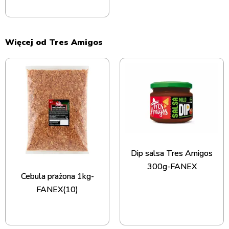
Więcej od Tres Amigos
Dip salsa Tres Amigos
300g-FANEX
Cebula prażona 1kg-
FANEX(10)