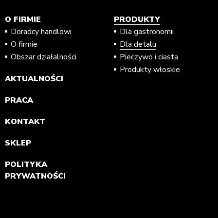
O FIRMIE
PRODUKTY
Doradcy handlowi
Dla gastronomii
O firmie
Dla detalu
Obszar działalności
Pieczywo i ciasta
Produkty włoskie
AKTUALNOŚCI
PRACA
KONTAKT
SKLEP
POLITYKA
PRYWATNOŚCI