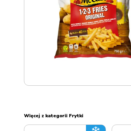
Więcej z kategorii Frytki