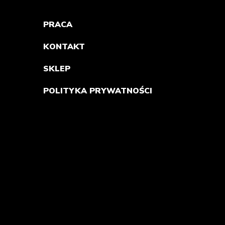
PRACA
KONTAKT
SKLEP
POLITYKA PRYWATNOŚCI