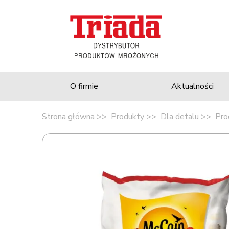
O firmie
Aktualności
Strona główna
Produkty
Dla detalu
Pro