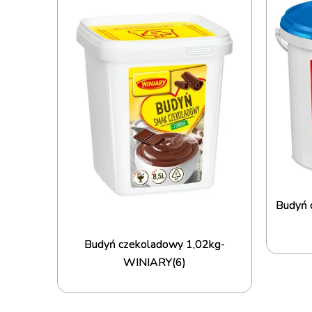
Budyń
Budyń czekoladowy 1,02kg-
WINIARY(6)