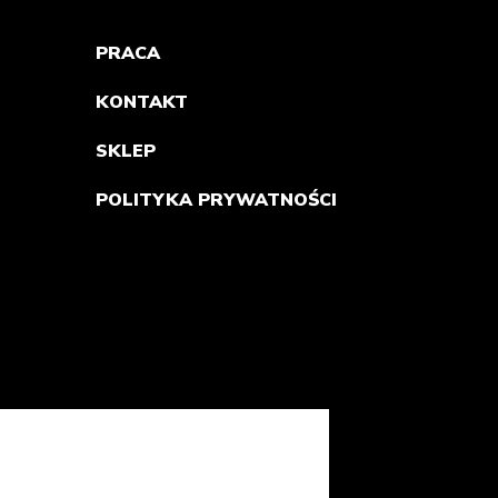
PRACA
KONTAKT
SKLEP
POLITYKA PRYWATNOŚCI