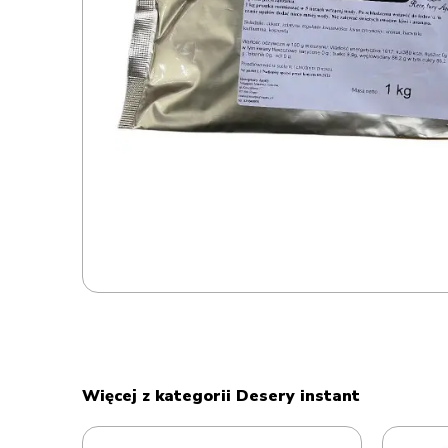
Więcej z kategorii Desery instant