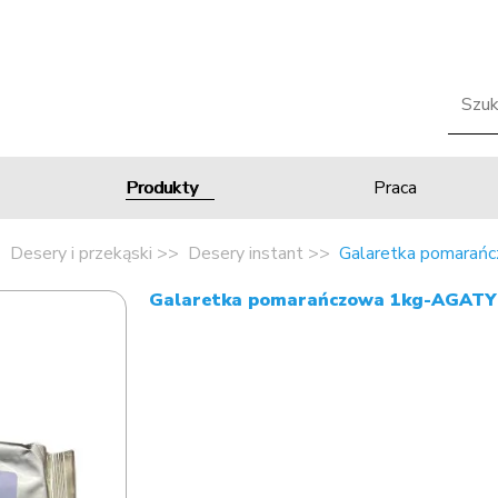
Produkty
Praca
Desery i przekąski
Desery instant
Galaretka pomara
Galaretka pomarańczowa 1kg-AGATY