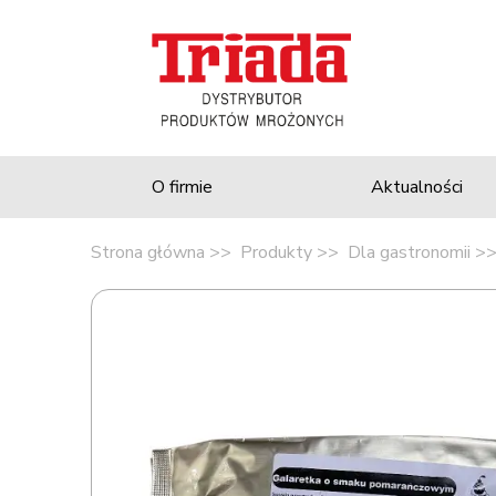
O firmie
Aktualności
Strona główna
Produkty
Dla gastronomii