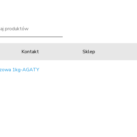
Kontakt
Sklep
ńczowa 1kg-AGATY