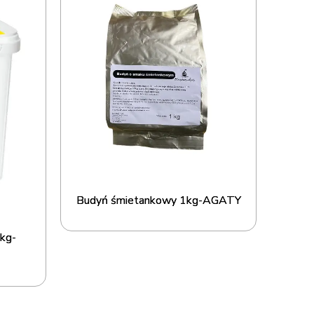
Budyń śmietankowy 1kg-AGATY
kg-