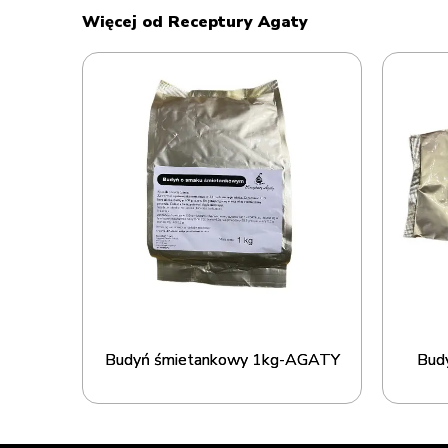
Więcej od Receptury Agaty
Budyń śmietankowy 1kg-AGATY
Bud