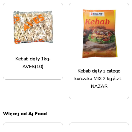
Kebab cięty 1kg-
AVES(10)
Kebab cięty z całego
kurczaka MIX 2 kg./szt.-
NAZAR
Więcej od Aj Food