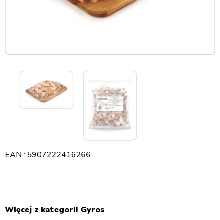
EAN : 5907222416266
Więcej z kategorii Gyros