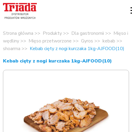
Strona główna
Produkty
Dla gastronomii
Mięso i
wędliny
Mięso przetworzone
Gyros
kebab
shoarma
Kebab cięty z nogi kurczaka 1kg-AJFOOD(10)
Kebab cięty z nogi kurczaka 1kg-AJFOOD(10)