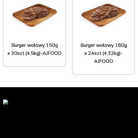
Burger wołowy 150g
Burger wołowy 180g
x 30szt.(4,5kg)-AJFOOD
x 24szt.(4,32kg)-
AJFOOD