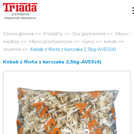
Strona główna
Produkty
Dla gastronomii
Mięso i
wędliny
Mięso przetworzone
Gyros
kebab
shoarma
Kebab z fileta z kurczaka 2,5kg-AVES(4)
Kebab z fileta z kurczaka 2,5kg-AVES(4)