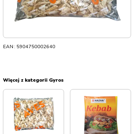
EAN : 5904750002640
Więcej z kategorii Gyros