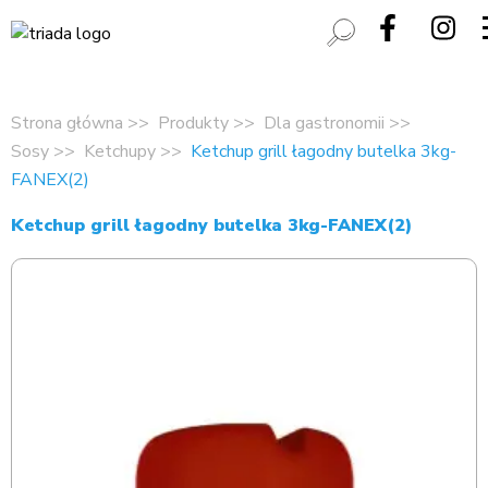
Strona główna
Produkty
Dla gastronomii
Sosy
Ketchupy
Ketchup grill łagodny butelka 3kg-
FANEX(2)
Ketchup grill łagodny butelka 3kg-FANEX(2)