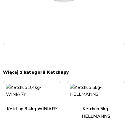
Więcej z kategorii Ketchupy
Ketchup 3,4kg-WINIARY
Ketchup 5kg-
HELLMANNS