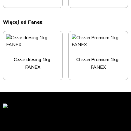
Więcej od Fanex
Cezar dresing 1kg-
Chrzan Premium 1kg-
FANEX
FANEX