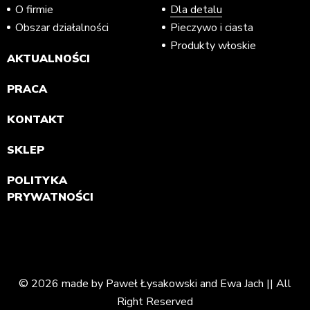
O firmie
Dla detalu
Obszar działalności
Pieczywo i ciasta
Produkty włoskie
AKTUALNOŚCI
PRACA
KONTAKT
SKLEP
POLITYKA
PRYWATNOŚCI
© 2026 made by Paweł Łysakowski and Ewa Jach || All
Right Reserved