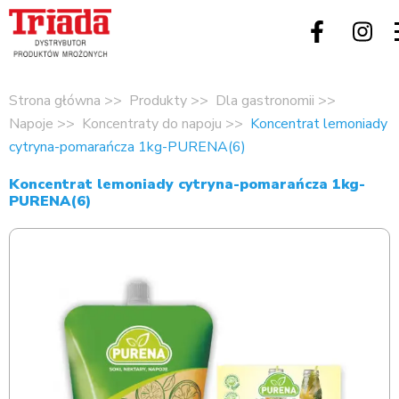
Strona główna
Produkty
Dla gastronomii
Napoje
Koncentraty do napoju
Koncentrat lemoniady
cytryna-pomarańcza 1kg-PURENA(6)
Koncentrat lemoniady cytryna-pomarańcza 1kg-
PURENA(6)