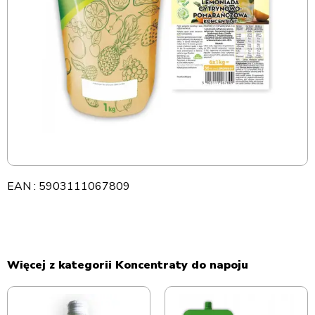
EAN : 5903111067809
Więcej z kategorii Koncentraty do napoju