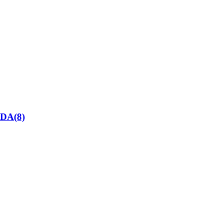
IDA(8)