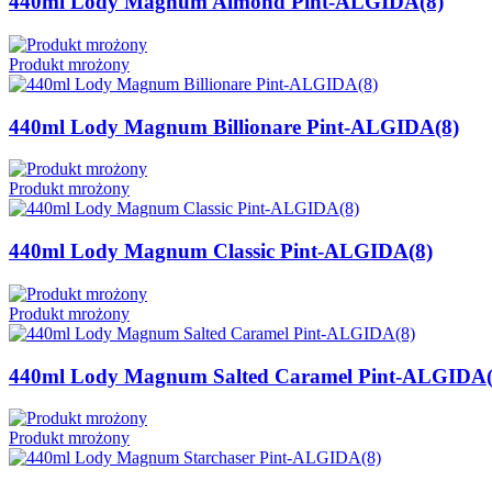
440ml Lody Magnum Almond Pint-ALGIDA(8)
Produkt mrożony
440ml Lody Magnum Billionare Pint-ALGIDA(8)
Produkt mrożony
440ml Lody Magnum Classic Pint-ALGIDA(8)
Produkt mrożony
440ml Lody Magnum Salted Caramel Pint-ALGIDA(
Produkt mrożony