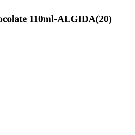
colate 110ml-ALGIDA(20)