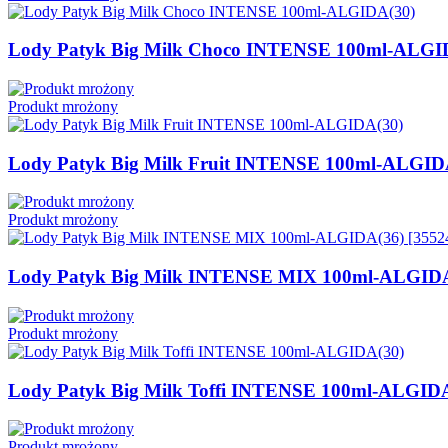
Lody Patyk Big Milk Choco INTENSE 100ml-ALGI
Produkt mrożony
Lody Patyk Big Milk Fruit INTENSE 100ml-ALGID
Produkt mrożony
Lody Patyk Big Milk INTENSE MIX 100ml-ALGIDA(
Produkt mrożony
Lody Patyk Big Milk Toffi INTENSE 100ml-ALGID
Produkt mrożony