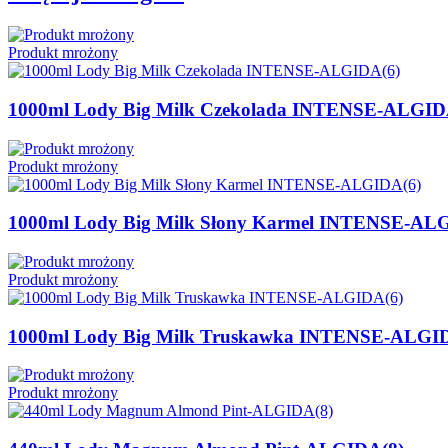
Produkt mrożony
1000ml Lody Big Milk Czekolada INTENSE-ALGID
Produkt mrożony
1000ml Lody Big Milk Słony Karmel INTENSE-AL
Produkt mrożony
1000ml Lody Big Milk Truskawka INTENSE-ALGI
Produkt mrożony