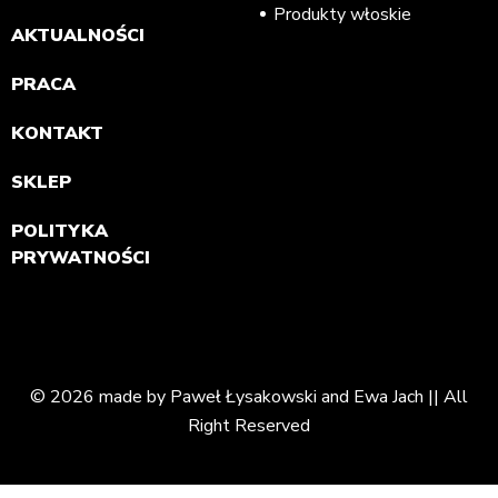
Produkty włoskie
AKTUALNOŚCI
PRACA
KONTAKT
SKLEP
POLITYKA
PRYWATNOŚCI
© 2026 made by Paweł Łysakowski and Ewa Jach || All
Right Reserved