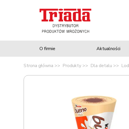
O firmie
Aktualności
Strona główna
Produkty
Dla detalu
Lod