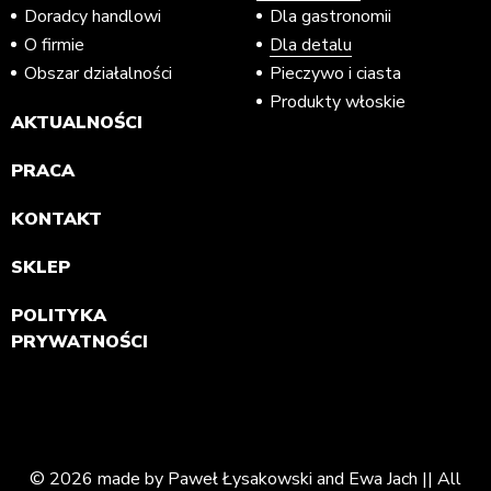
Doradcy handlowi
Dla gastronomii
O firmie
Dla detalu
Obszar działalności
Pieczywo i ciasta
Produkty włoskie
AKTUALNOŚCI
PRACA
KONTAKT
SKLEP
POLITYKA
PRYWATNOŚCI
© 2026 made by Paweł Łysakowski and Ewa Jach || All