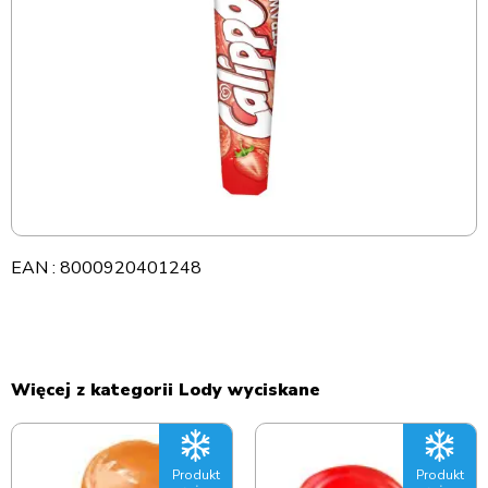
EAN : 8000920401248
Więcej z kategorii Lody wyciskane
Produkt
Produkt