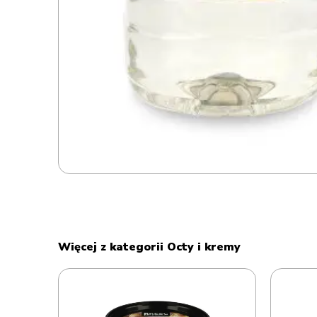
Więcej z kategorii Octy i kremy