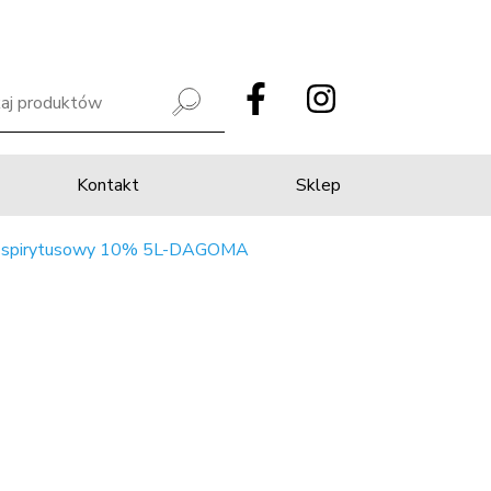
Kontakt
Sklep
 spirytusowy 10% 5L-DAGOMA