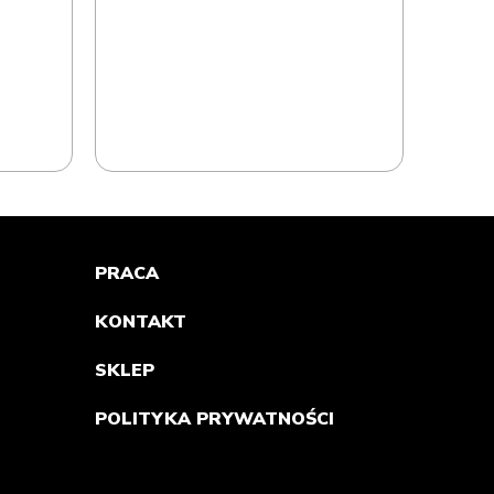
PRACA
KONTAKT
SKLEP
POLITYKA PRYWATNOŚCI