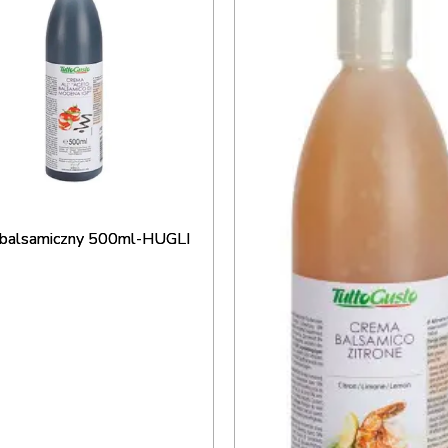
balsamiczny 500ml-HUGLI