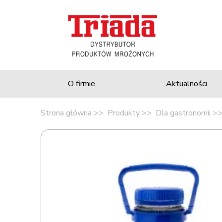
O firmie
Aktualności
Strona główna
Produkty
Dla gastronomii