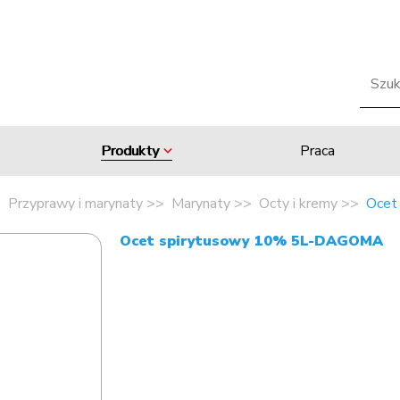
Produkty
Praca
Przyprawy i marynaty
Marynaty
Octy i kremy
Ocet
Ocet spirytusowy 10% 5L-DAGOMA