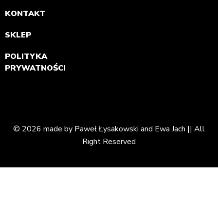
KONTAKT
SKLEP
POLITYKA
PRYWATNOŚCI
© 2026 made by Paweł Łysakowski and Ewa Jach || All
Right Reserved