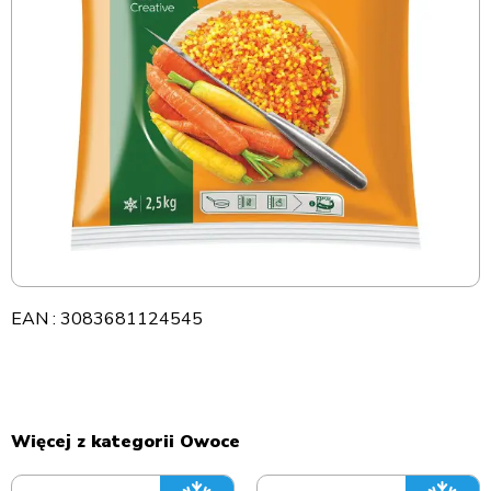
EAN : 3083681124545
Więcej z kategorii Owoce