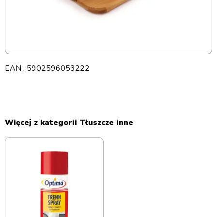
EAN : 5902596053222
Więcej z kategorii Tłuszcze inne