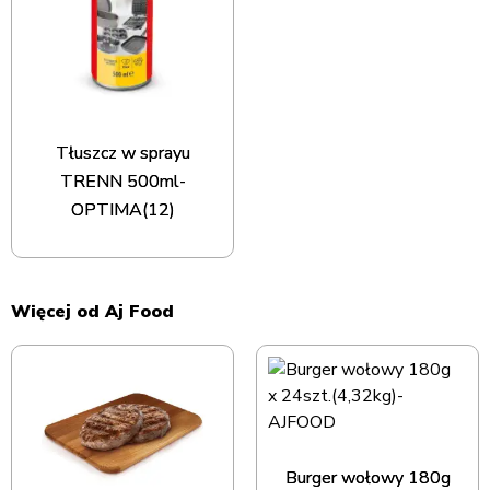
Tłuszcz w sprayu
TRENN 500ml-
OPTIMA(12)
Więcej od Aj Food
Burger wołowy 180g