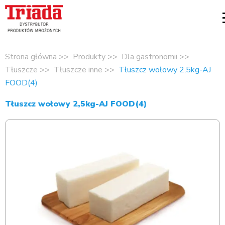
Strona główna
Produkty
Dla gastronomii
Tłuszcze
Tłuszcze inne
Tłuszcz wołowy 2,5kg-AJ
FOOD(4)
Tłuszcz wołowy 2,5kg-AJ FOOD(4)