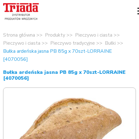
Strona główna
Produkty
Pieczywo i ciasta
Pieczywo i ciasta
Pieczywo tradycyjne
Bułki
Bułka ardeńska jasna PB 85g x 70szt-LORRAINE
[4070056]
Bułka ardeńska jasna PB 85g x 70szt-LORRAINE
[4070056]