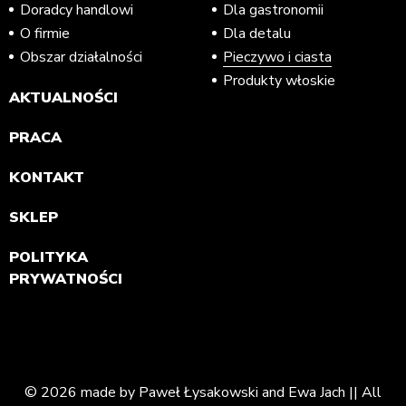
Doradcy handlowi
Dla gastronomii
O firmie
Dla detalu
Obszar działalności
Pieczywo i ciasta
Produkty włoskie
AKTUALNOŚCI
PRACA
KONTAKT
SKLEP
POLITYKA
PRYWATNOŚCI
© 2026 made by Paweł Łysakowski and Ewa Jach || All