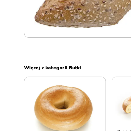
Więcej z kategorii Bułki