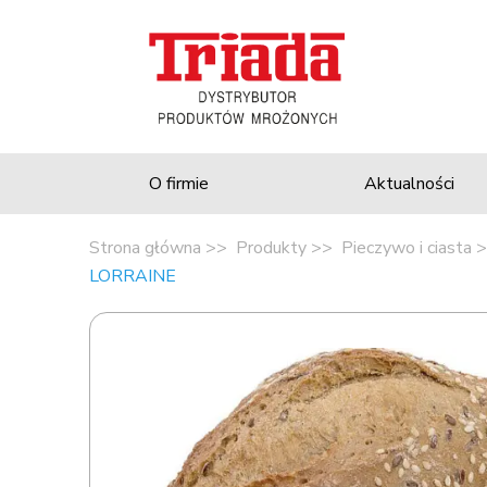
O firmie
Aktualności
Strona główna
Produkty
Pieczywo i ciasta
LORRAINE