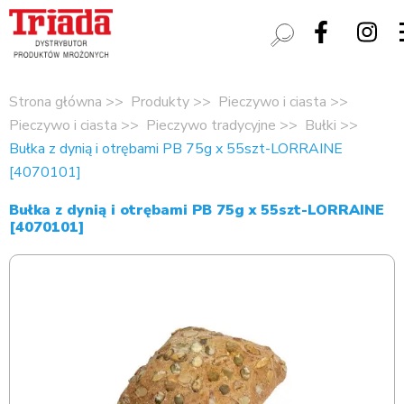
Strona główna
Produkty
Pieczywo i ciasta
Pieczywo i ciasta
Pieczywo tradycyjne
Bułki
Bułka z dynią i otrębami PB 75g x 55szt-LORRAINE
[4070101]
Bułka z dynią i otrębami PB 75g x 55szt-LORRAINE
[4070101]