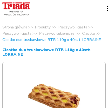
Strona główna
Produkty
Pieczywo i ciasta
Pieczywo i ciasta
Pieczywo cukiernicze
Ciastka
Ciastko duo truskawkowe RTB 110g x 40szt-LORRAINE
Ciastko duo truskawkowe RTB 110g x 40szt-
LORRAINE