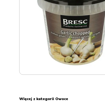
Więcej z kategorii Owoce