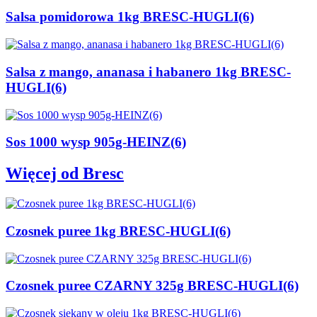
Salsa pomidorowa 1kg BRESC-HUGLI(6)
Salsa z mango, ananasa i habanero 1kg BRESC-
HUGLI(6)
Sos 1000 wysp 905g-HEINZ(6)
Więcej od Bresc
Czosnek puree 1kg BRESC-HUGLI(6)
Czosnek puree CZARNY 325g BRESC-HUGLI(6)