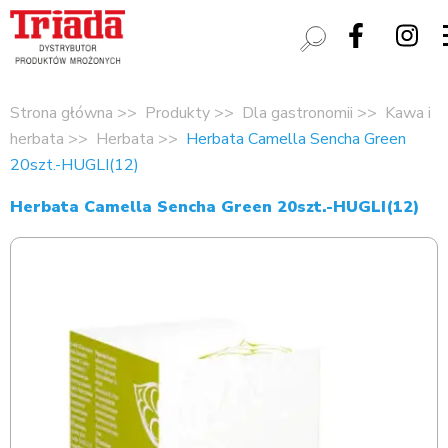
Strona główna
Produkty
Dla gastronomii
Kawa i
herbata
Herbata
Herbata Camella Sencha Green
20szt.-HUGLI(12)
Herbata Camella Sencha Green 20szt.-HUGLI(12)