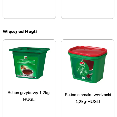
Więcej od Hugli
Bulion grzybowy 1,2kg-
Bulion o smaku wędzonki
HUGLI
1,2kg-HUGLI