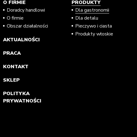
O FIRMIE
PRODUKTY
Doradcy handlowi
Dla gastronomii
O firmie
Dla detalu
Obszar działalności
Pieczywo i ciasta
Produkty włoskie
AKTUALNOŚCI
PRACA
KONTAKT
SKLEP
POLITYKA
PRYWATNOŚCI