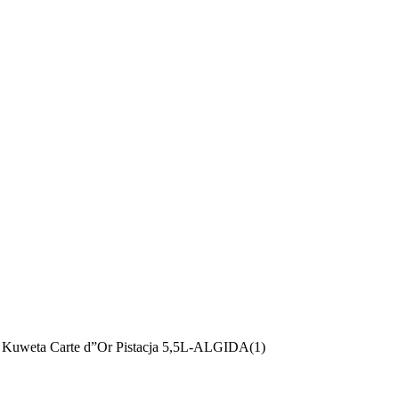
Kuweta Carte d”Or Pistacja 5,5L-ALGIDA(1)