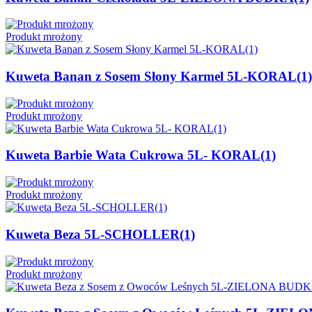
Produkt mrożony
Kuweta Banan z Sosem Słony Karmel 5L-KORAL(1)
Produkt mrożony
Kuweta Barbie Wata Cukrowa 5L- KORAL(1)
Produkt mrożony
Kuweta Beza 5L-SCHOLLER(1)
Produkt mrożony