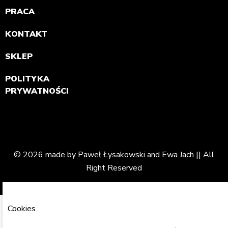
PRACA
KONTAKT
SKLEP
POLITYKA
PRYWATNOŚCI
© 2026 made by Paweł Łysakowski and Ewa Jach || All
Right Reserved
Cookies