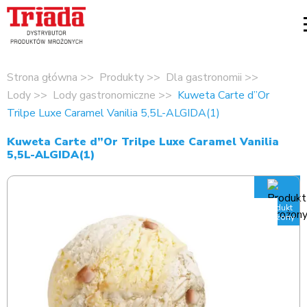
Strona główna
Produkty
Dla gastronomii
Lody
Lody gastronomiczne
Kuweta Carte d”Or
Trilpe Luxe Caramel Vanilia 5,5L-ALGIDA(1)
Kuweta Carte d”Or Trilpe Luxe Caramel Vanilia
5,5L-ALGIDA(1)
Produkt
mrożony