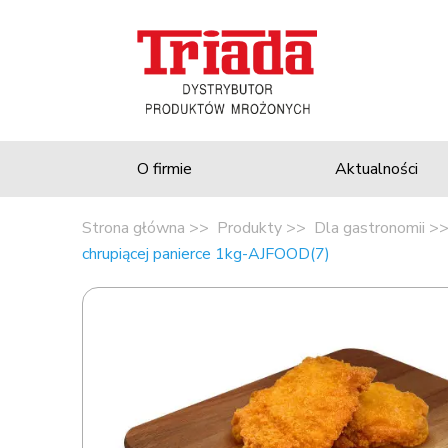
O firmie
Aktualności
Strona główna
Produkty
Dla gastronomii
chrupiącej panierce 1kg-AJFOOD(7)