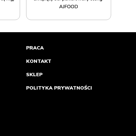
AJFOOD
PRACA
KONTAKT
SKLEP
POLITYKA PRYWATNOŚCI