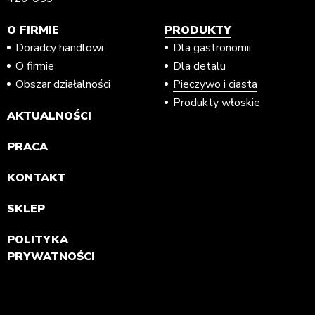
O FIRMIE
PRODUKTY
Doradcy handlowi
Dla gastronomii
O firmie
Dla detalu
Obszar działalności
Pieczywo i ciasta
Produkty włoskie
AKTUALNOŚCI
PRACA
KONTAKT
SKLEP
POLITYKA
PRYWATNOŚCI