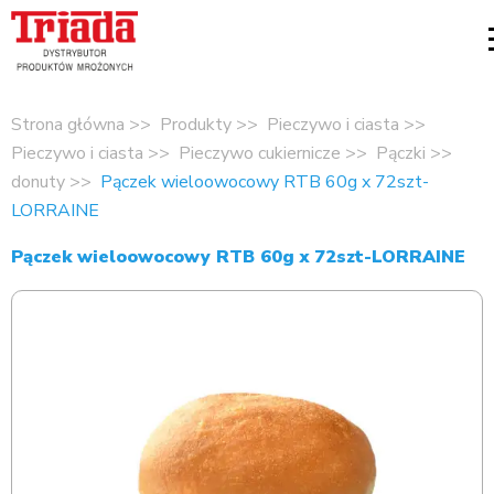
Strona główna
Produkty
Pieczywo i ciasta
Pieczywo i ciasta
Pieczywo cukiernicze
Pączki
donuty
Pączek wieloowocowy RTB 60g x 72szt-
LORRAINE
Pączek wieloowocowy RTB 60g x 72szt-LORRAINE