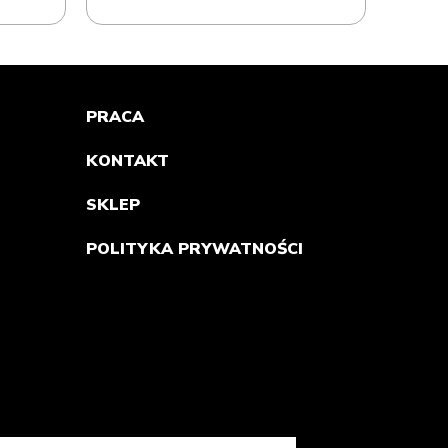
PRACA
KONTAKT
SKLEP
POLITYKA PRYWATNOŚCI