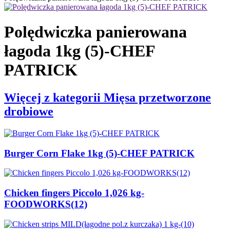
Polędwiczka panierowana
łagoda 1kg (5)-CHEF
PATRICK
Więcej z kategorii Mięsa przetworzone
drobiowe
Burger Corn Flake 1kg (5)-CHEF PATRICK
Chicken fingers Piccolo 1,026 kg-
FOODWORKS(12)