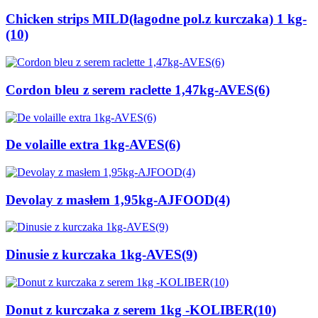
Chicken strips MILD(łagodne pol.z kurczaka) 1 kg-
(10)
Cordon bleu z serem raclette 1,47kg-AVES(6)
De volaille extra 1kg-AVES(6)
Devolay z masłem 1,95kg-AJFOOD(4)
Dinusie z kurczaka 1kg-AVES(9)
Donut z kurczaka z serem 1kg -KOLIBER(10)