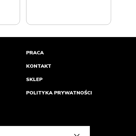
PRACA
KONTAKT
SKLEP
POLITYKA PRYWATNOŚCI