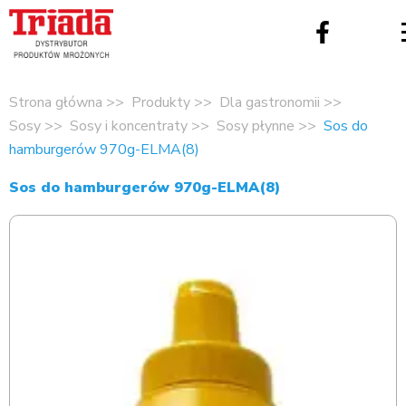
Strona główna
Produkty
Dla gastronomii
Sosy
Sosy i koncentraty
Sosy płynne
Sos do
hamburgerów 970g-ELMA(8)
Sos do hamburgerów 970g-ELMA(8)