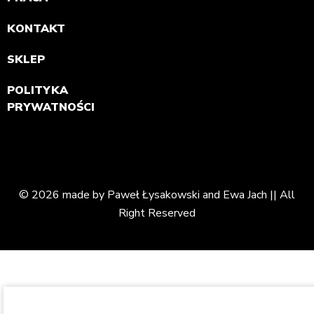
KONTAKT
SKLEP
POLITYKA
PRYWATNOŚCI
© 2026 made by Paweł Łysakowski and Ewa Jach || All
Right Reserved