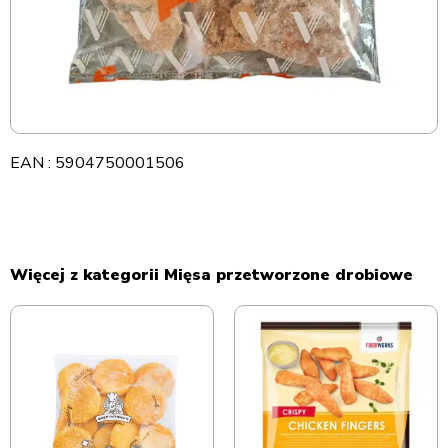
EAN : 5904750001506
Więcej z kategorii Mięsa przetworzone drobiowe