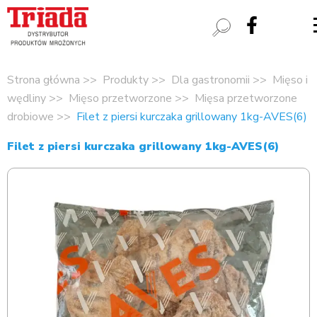
Strona główna
Produkty
Dla gastronomii
Mięso i
wędliny
Mięso przetworzone
Mięsa przetworzone
drobiowe
Filet z piersi kurczaka grillowany 1kg-AVES(6)
Filet z piersi kurczaka grillowany 1kg-AVES(6)